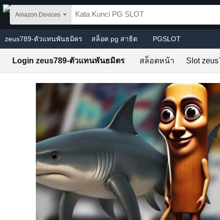
Skip to main content
Amazon Devices
zeus789-ตัวแทนพันธมิตร
สล็อต pg สาธิต
PGSLOT
Login zeus789-ตัวแทนพันธมิตร
สล็อตหน้า
Slot zeu