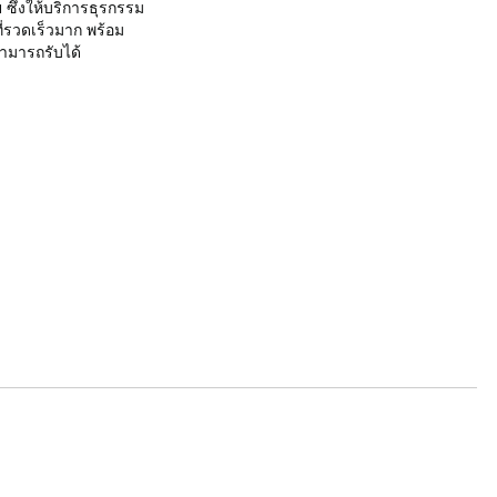
 ซึ่งให้บริการธุรกรรม
่รวดเร็วมาก พร้อม
สามารถรับได้