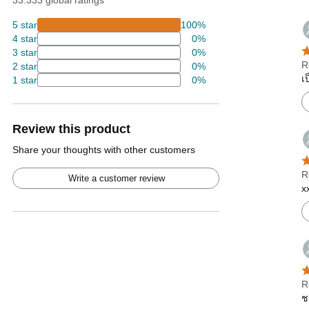
33.333 global ratings
5 star
100%
4 star
0%
3 star
0%
R
2 star
0%
เ
1 star
0%
Review this product
Share your thoughts with other customers
R
Write a customer review
x
R
ช