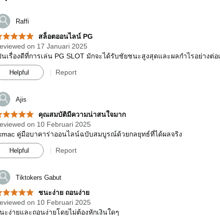
Raffi
สล็อตออนไลน์ PG
eviewed on 17 Januari 2025
ป็นเรื่องดีที่การเล่น PG SLOT มักจะได้รับชัยชนะสูงสุดและผลกำไรอย่างต่อเ
Report
Helpful
Ajis
คุณสมบัติมีความน่าสนใจมาก
eviewed on 10 Februari 2025
xmac คู่มือบาคาร่าออนไลน์ฉบับสมบูรณ์ด้วยกลยุทธ์ที่ได้ผลจริง
Report
Helpful
Tiktokers Gabut
ชนะง่าย ถอนง่าย
eviewed on 10 Februari 2025
นะง่ายและถอนง่ายโดยไม่ต้องหักเงินใดๆ