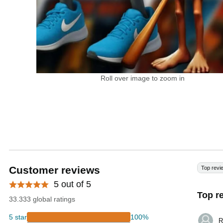
Roll over image to zoom in
Customer reviews
Top revi
5 out of 5
Top r
33.333 global ratings
5 star
100%
R