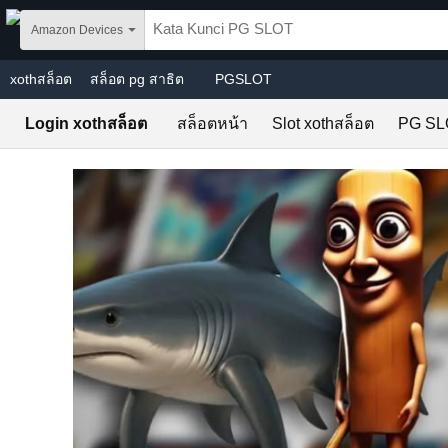
Skip to main content
Amazon Devices
xothสล็อต
สล็อต pg สาธิต
PGSLOT
Login xothสล็อต
สล็อตหน้า
Slot xothสล็อต
PG SL