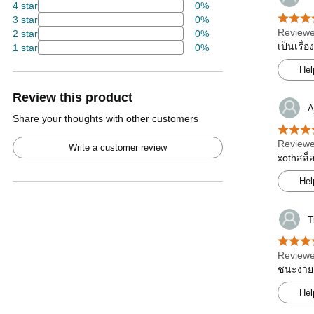
4 star
0%
3 star
0%
Reviewe
2 star
0%
เป็นเรื่
1 star
0%
Hel
Review this product
A
Share your thoughts with other customers
Reviewe
Write a customer review
xothสล็อ
Hel
T
Reviewe
ชนะง่าย
Hel