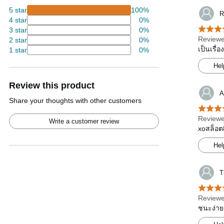
5 star
100%
R
4 star
0%
3 star
0%
Reviewe
2 star
0%
เป็นเรื่
1 star
0%
Hel
Review this product
A
Share your thoughts with other customers
Reviewe
Write a customer review
xoสล็อต8
Hel
T
Reviewe
ชนะง่าย