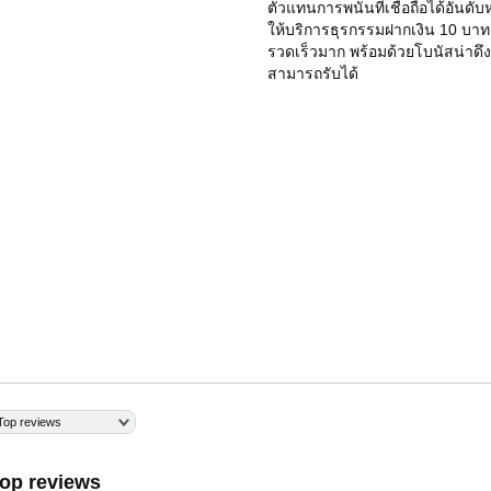
ตัวแทนการพนันที่เชื่อถือได้อันดับ
ให้บริการธุรกรรมฝากเงิน 10 บาท
รวดเร็วมาก พร้อมด้วยโบนัสน่าดึง
สามารถรับได้
Top reviews
op reviews