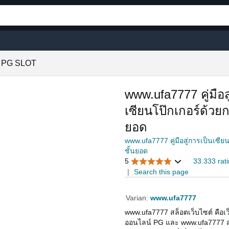
PG SLOT
www.ufa7777 คู่มือส
เซียนโป๊กเกอร์ด้วยก
ยอด
www.ufa7777 คู่มือสู่การเป็นเซียน
ชั้นยอด
5
33.333 rat
|
Search this page
Varian:
www.ufa7777
www.ufa7777 สล็อตเว็บไซต์ คือเ
ออนไลน์ PG และ www.ufa7777 สล็