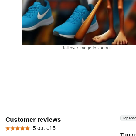
Roll over image to zoom in
Customer reviews
Top revi
5 out of 5
Top r