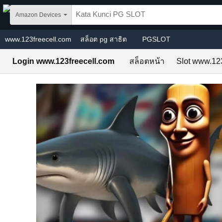
Skip to main content
Amazon Devices
www.123freecell.com
สล็อต pg สาธิต
PGSLOT
Login www.123freecell.com
สล็อตหน้า
Slot www.123