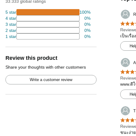
33.333 global ratings
5 star
100%
R
4 star
0%
3 star
0%
Reviewe
2 star
0%
เป็นเรื่
1 star
0%
Hel
Review this product
A
Share your thoughts with other customers
Reviewe
Write a customer review
www.ดีใ
Hel
T
Reviewe
ชนะง่าย