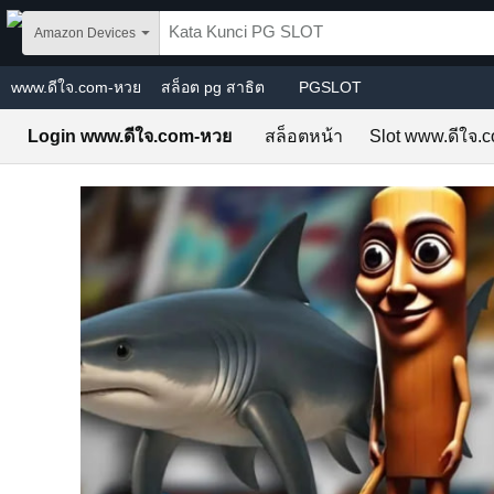
Skip to main content
Amazon Devices
www.ดีใจ.com-หวย
สล็อต pg สาธิต
PGSLOT
Login www.ดีใจ.com-หวย
สล็อตหน้า
Slot www.ดีใจ.