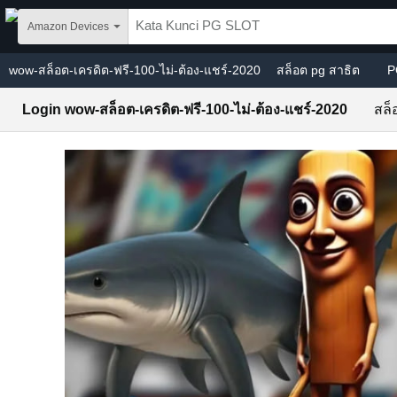
Skip to main content
Amazon Devices
wow-สล็อต-เครดิต-ฟรี-100-ไม่-ต้อง-แชร์-2020
สล็อต pg สาธิต
P
Login wow-สล็อต-เครดิต-ฟรี-100-ไม่-ต้อง-แชร์-2020
สล็