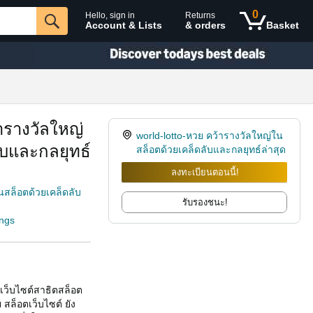
0
Hello, sign in
Returns
Account & Lists
& orders
Basket
้ารางวัลใหญ่
world-lotto-หวย คว้ารางวัลใหญ่ใน
ับและกลยุทธ์
สล็อตด้วยเคล็ดลับและกลยุทธ์ล่าสุด
ลงทะเบียนตอนนี้!
นสล็อตด้วยเคล็ดลับ
รับรองชนะ!
ings
อเว็บไซต์สาธิตสล็อต
สล็อตเว็บไซต์ ยัง