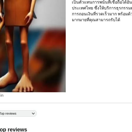
เป็นตัวแทนการพนันที่เชื่อถือได้อั
ประเทศไทย ซึ่งให้บริการธุรกรรม
การถอนเงินที่รวดเร็วมาก พร้อมด้
มากมายที่คุณสามารถรับได้
in
Top reviews
op reviews