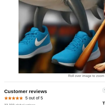
Roll over image to zoom 
Customer reviews
5 out of 5
T