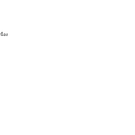
นื่อง