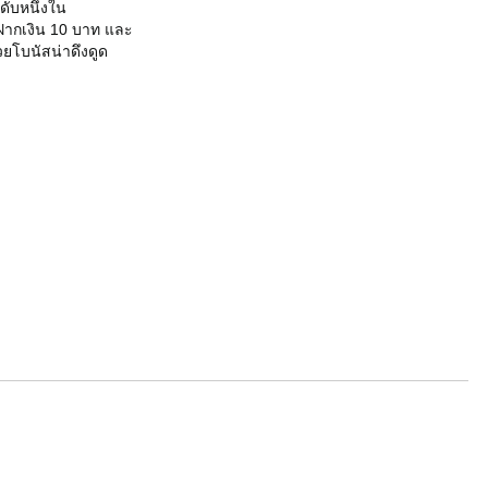
นดับหนึ่งใน
ฝากเงิน 10 บาท และ
วยโบนัสน่าดึงดูด