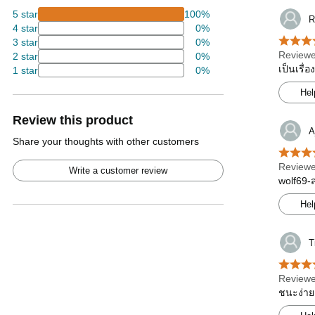
5 star
100%
R
4 star
0%
3 star
0%
Reviewe
2 star
0%
เป็นเรื่
1 star
0%
Hel
Review this product
A
Share your thoughts with other customers
Reviewe
Write a customer review
wolf69-
Hel
T
Reviewe
ชนะง่าย