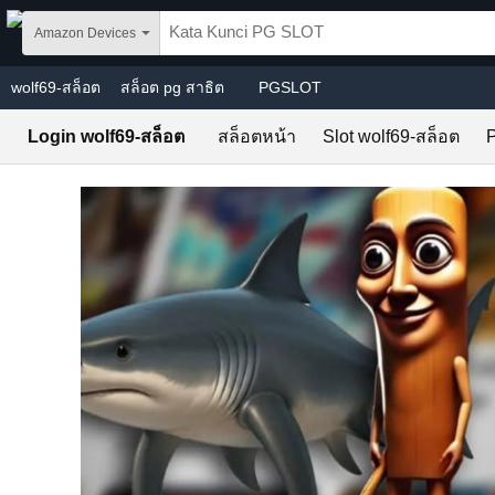
Skip to main content
Amazon Devices
wolf69-สล็อต
สล็อต pg สาธิต
PGSLOT
Login wolf69-สล็อต
สล็อตหน้า
Slot wolf69-สล็อต