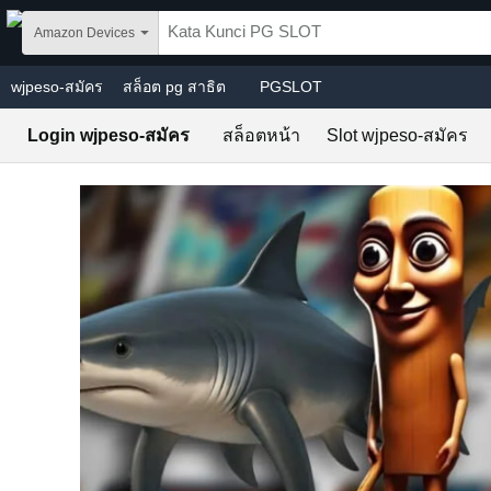
Skip to main content
Amazon Devices
wjpeso-สมัคร
สล็อต pg สาธิต
PGSLOT
Login wjpeso-สมัคร
สล็อตหน้า
Slot wjpeso-สมัคร