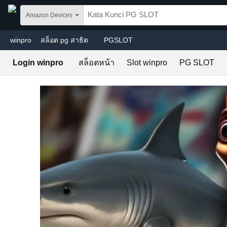
Skip to main content
Amazon Devices
winpro
สล็อต pg สาธิต
PGSLOT
Login winpro
สล็อตหน้า
Slot winpro
PG SLOT