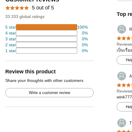
5 out of 5
Top r
33.333 global ratings
5 star
100%
R
4 star
0%
3 star
0%
Reviewe
2 star
0%
เป็นเรื่
1 star
0%
Hel
Review this product
A
Share your thoughts with other customers
Reviewe
Write a customer review
wink777
Hel
T