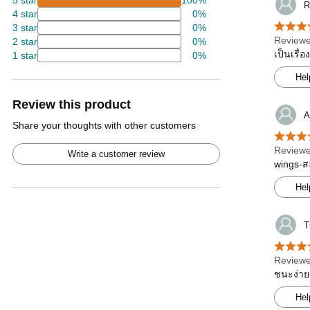
5 star
100%
R
4 star
0%
3 star
0%
Reviewe
2 star
0%
เป็นเรื่
1 star
0%
Hel
Review this product
A
Share your thoughts with other customers
Reviewe
Write a customer review
wings-สล
Hel
T
Reviewe
ชนะง่าย
Hel