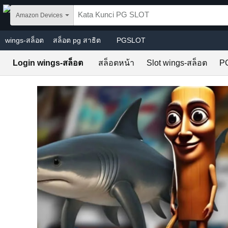
Skip to main content
Amazon Devices
wings-สล็อต
สล็อต pg สาธิต
PGSLOT
Login wings-สล็อต
สล็อตหน้า
Slot wings-สล็อต
P