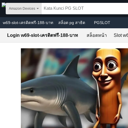
Skip to main content
Amazon Devices
w69-slot-เครดิตฟรี-188-บาท
สล็อต pg สาธิต
PGSLOT
Login w69-slot-เครดิตฟรี-188-บาท
สล็อตหน้า
Slot w