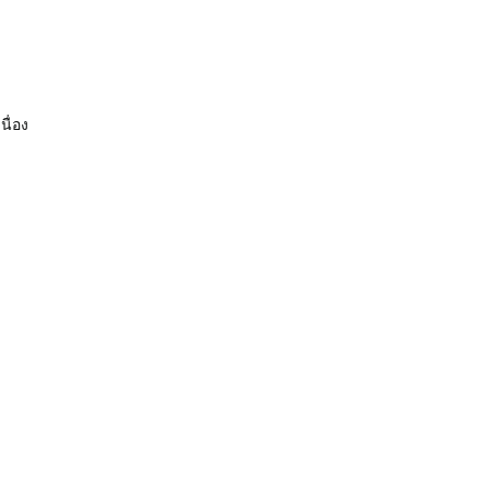
นื่อง