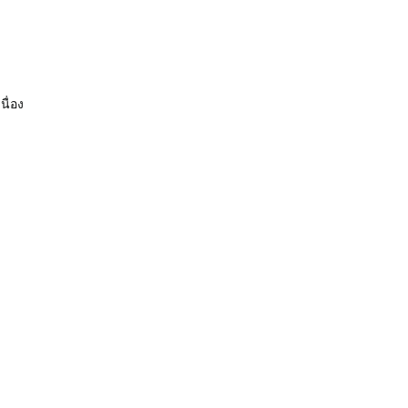
นื่อง