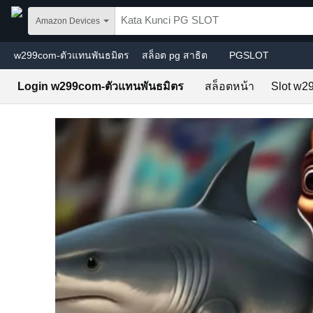
Skip to main content
Amazon Devices
w299com-ตัวแทนพันธมิตร
สล็อต pg สาธิต
PGSLOT
Login w299com-ตัวแทนพันธมิตร
สล็อตหน้า
Slot w2