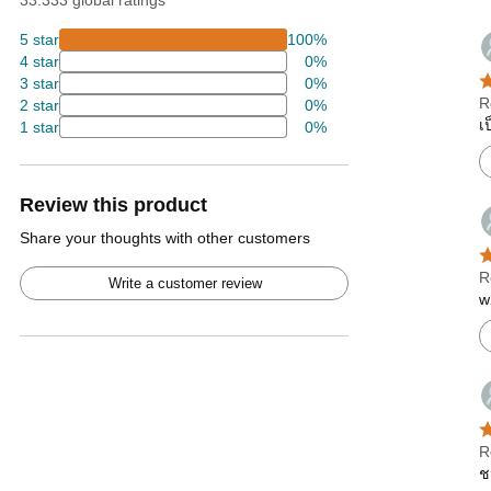
33.333 global ratings
5 star
100%
4 star
0%
3 star
0%
R
2 star
0%
เ
1 star
0%
Review this product
Share your thoughts with other customers
R
Write a customer review
w
R
ช