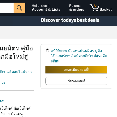
0
Hello, sign in
Returns
Account & Lists
& orders
Basket
ธมิตร คู่มือ
w299com-ตัวแทนพันธมิตร คู่มือ
มือใหม่สู่
โป๊กเกอร์ออนไลน์จากมือใหม่สู่ระดับ
เซียน
ลงทะเบียนตอนนี้!
ป๊กเกอร์ออนไลน์จาก
รับรองชนะ!
ings
ตร
็บไซต์ คือเว็บไซต์
99com-ตัวแทน