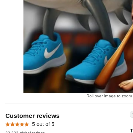
Roll over image to zoom 
Customer reviews
5 out of 5
T