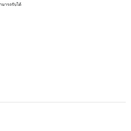
สามารถรับได้