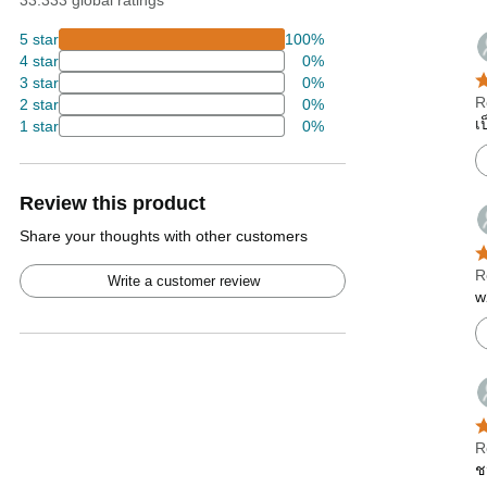
33.333 global ratings
5 star
100%
4 star
0%
3 star
0%
R
2 star
0%
เ
1 star
0%
Review this product
Share your thoughts with other customers
R
Write a customer review
w
R
ช