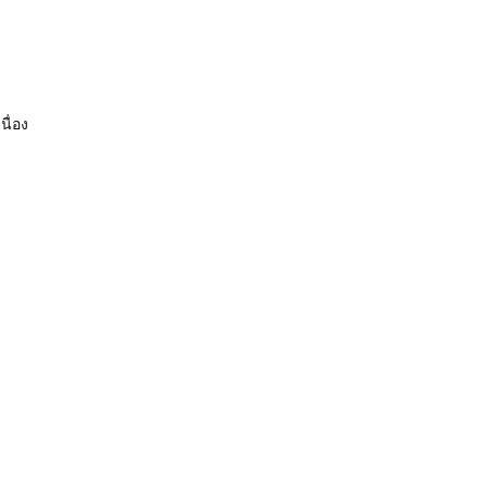
นื่อง