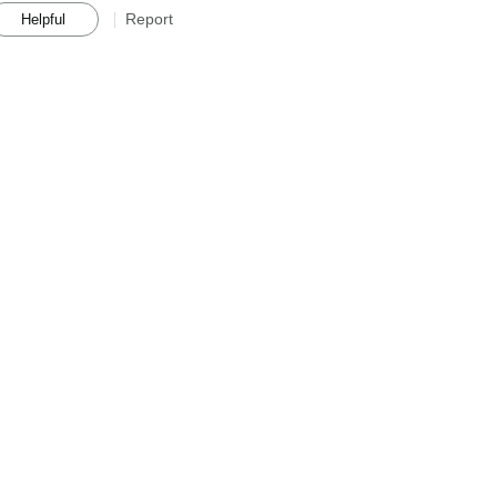
Report
Helpful