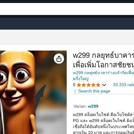
w299 กลยุทธ์บาคาร
เพื่อเพิ่มโอกาสชัยช
w299 กลยุทธ์บาคาร่างบจำกัดเพื่
ครั้งใหญ่
5
33.333 rat
|
Search this page
Varian:
w299
w299 สล็อตเว็บไซต์ คือเว็บไซต์
PG และ w299 สล็อตเว็บไซต์ ยังเ
เชื่อถือได้อันดับหนึ่งในประเทศไทย
ฝากเงิน 10 บาท และการถอนเงินที