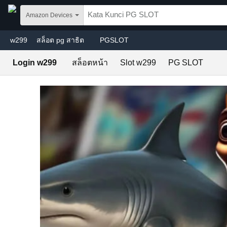
Skip to main content
Amazon Devices
w299
สล็อต pg สาธิต
PGSLOT
Login w299
สล็อตหน้า
Slot w299
PG SLOT