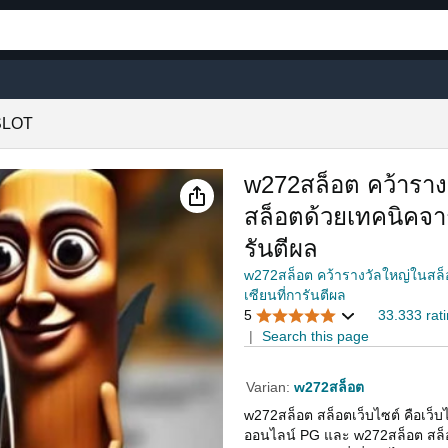
SLOT
w272สล็อต คว้าราง
สล็อตด้วยเทคนิคจาก
รันตีผล
w272สล็อต คว้ารางวัลใหญ่ในสล็
เซียนที่การันตีผล
5
33.333 rat
|
Search this page
Varian:
w272สล็อต
w272สล็อต สล็อตเว็บไซต์ คือเว็บ
ออนไลน์ PG และ w272สล็อต สล็อต