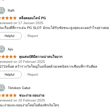
Raffi
สล็อตออนไลน์ PG
eviewed on 17 Januari 2025
ป็นเรื่องดีที่การเล่น PG SLOT มักจะได้รับชัยชนะสูงสุดและผลกำไรอย่างต่อเ
Report
Helpful
Ajis
คุณสมบัติมีความน่าสนใจมาก
eviewed on 10 Februari 2025
272สล็อต คว้ารางวัลใหญ่ในสล็อตด้วยเทคนิคจากเซียนที่การันตีผล
Report
Helpful
Tiktokers Gabut
ชนะง่าย ถอนง่าย
eviewed on 10 Februari 2025
นะง่ายและถอนง่ายโดยไม่ต้องหักเงินใดๆ