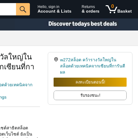
0
Hello, sign in
Returns
Account & Lists
& orders
Basket
วัลใหญ่ใน
w272สล็อต คว้ารางวัลใหญ่ใน
เซียนที่กา
สล็อตด้วยเทคนิคจากเซียนที่การันตี
ผล
ลงทะเบียนตอนนี้!
อตด้วยเทคนิคจาก
รับรองชนะ!
ings
ไซต์สาธิตสล็อต
เว็บไซต์ ยังเป็น