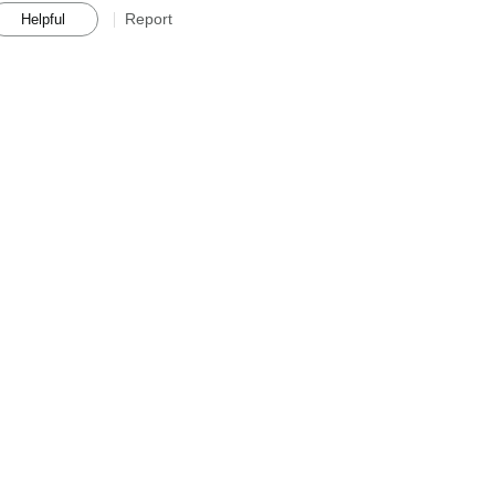
Report
Helpful