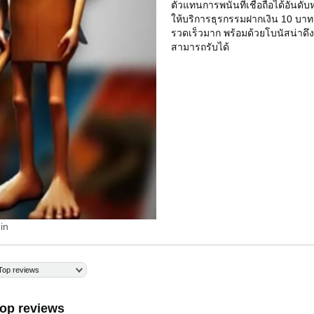
ตัวแทนการพนันที่เชื่อถือได้อันดับ
ให้บริการธุรกรรมฝากเงิน 10 บาท
รวดเร็วมาก พร้อมด้วยโบนัสน่าดึง
สามารถรับได้
in
Top reviews
op reviews