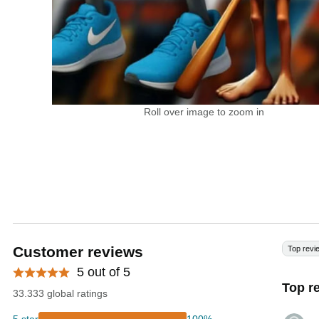
Roll over image to zoom in
Customer reviews
Top revi
5 out of 5
Top r
33.333 global ratings