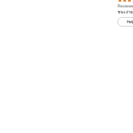
Reviewe
ชนะง่าย
Hel