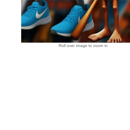
Roll over image to zoom in