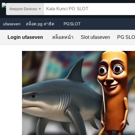
Skip to main content
Amazon Devices
ufaseven
สล็อต pg สาธิต
PGSLOT
Login ufaseven
สล็อตหน้า
Slot ufaseven
PG SL