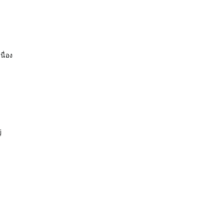
นื่อง
่