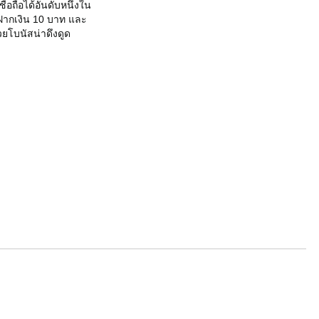
ื่อถือได้อันดับหนึ่งใน
ฝากเงิน 10 บาท และ
วยโบนัสน่าดึงดูด