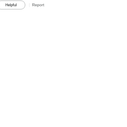
Report
Helpful