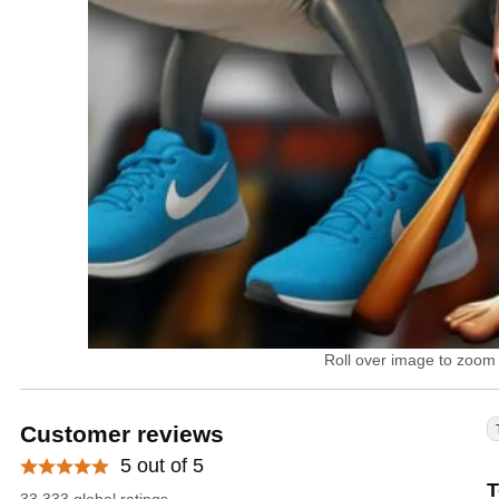
Roll over image to zoom 
Customer reviews
5 out of 5
T