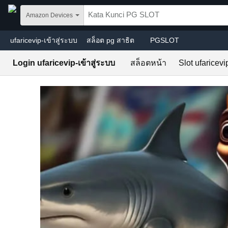
Skip to main content
Amazon Devices
ufaricevip-เข้าสู่ระบบ
สล็อต pg สาธิต
PGSLOT
Login ufaricevip-เข้าสู่ระบบ
สล็อตหน้า
Slot ufaricevi