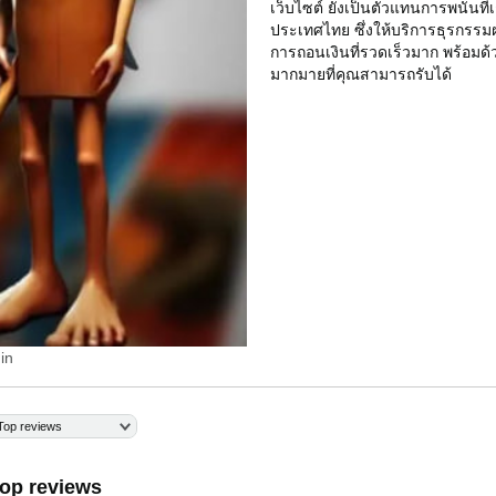
เว็บไซต์ ยังเป็นตัวแทนการพนันที่เช
ประเทศไทย ซึ่งให้บริการธุรกรรม
การถอนเงินที่รวดเร็วมาก พร้อมด้
มากมายที่คุณสามารถรับได้
in
Top reviews
op reviews