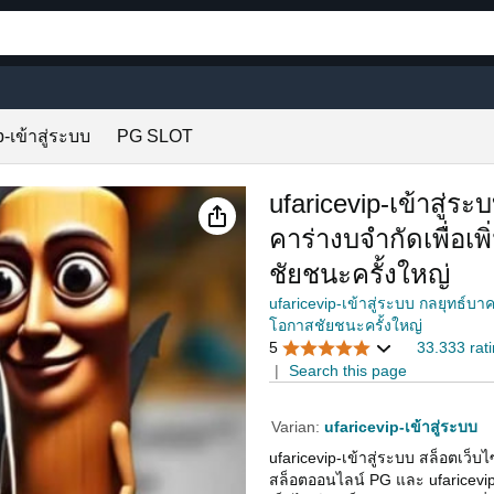
p-เข้าสู่ระบบ
PG SLOT
ufaricevip-เข้าสู่ระ
คาร่างบจำกัดเพื่อเพ
ชัยชนะครั้งใหญ่
ufaricevip-เข้าสู่ระบบ กลยุทธ์บาคา
โอกาสชัยชนะครั้งใหญ่
5
33.333 rat
|
Search this page
Varian:
ufaricevip-เข้าสู่ระบบ
ufaricevip-เข้าสู่ระบบ สล็อตเว็บไ
สล็อตออนไลน์ PG และ ufaricevip-