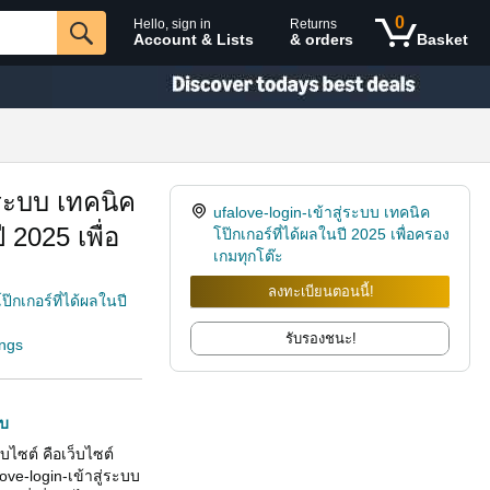
0
Hello, sign in
Returns
Account & Lists
& orders
Basket
ู่ระบบ เทคนิค
ufalove-login-เข้าสู่ระบบ เทคนิค
ี 2025 เพื่อ
โป๊กเกอร์ที่ได้ผลในปี 2025 เพื่อครอง
เกมทุกโต๊ะ
ลงทะเบียนตอนนี้!
ป๊กเกอร์ที่ได้ผลในปี
รับรองชนะ!
ings
บบ
็บไซต์ คือเว็บไซต์
ve-login-เข้าสู่ระบบ