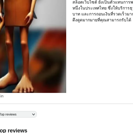
สล็อตเว็บไซต์ ยังเป็นตัวแทนการพนัน
หนึ่งในประเทศไทย ซึ่งให้บริการธ
บาท และการถอนเงินที่รวดเร็วมาก
ดึงดูดมากมายที่คุณสามารถรับได้
in
Top reviews
op reviews