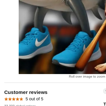
Roll over image to zoom 
Customer reviews
5 out of 5
T