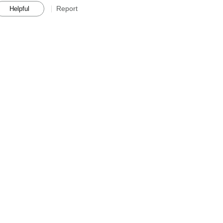
Report
Helpful