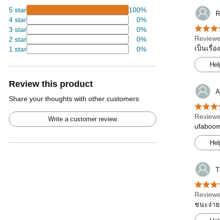
5 star
100%
R
4 star
0%
3 star
0%
Reviewe
2 star
0%
เป็นเรื่
1 star
0%
Hel
Review this product
A
Share your thoughts with other customers
Reviewe
Write a customer review
ufaboom-
Hel
T
Reviewe
ชนะง่าย