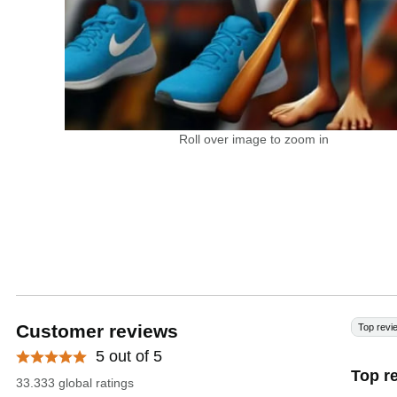
Roll over image to zoom in
Customer reviews
Top revi
5 out of 5
Top r
33.333 global ratings