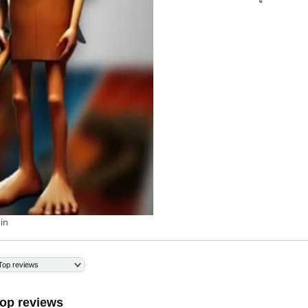
in
Top reviews
op reviews