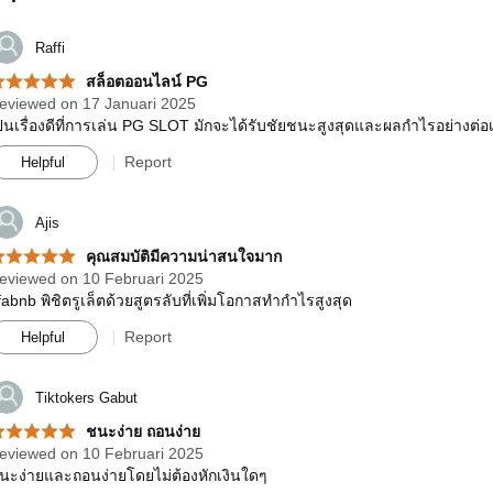
Raffi
สล็อตออนไลน์ PG
eviewed on 17 Januari 2025
ป็นเรื่องดีที่การเล่น PG SLOT มักจะได้รับชัยชนะสูงสุดและผลกำไรอย่างต่อเ
Report
Helpful
Ajis
คุณสมบัติมีความน่าสนใจมาก
eviewed on 10 Februari 2025
fabnb พิชิตรูเล็ตด้วยสูตรลับที่เพิ่มโอกาสทำกำไรสูงสุด
Report
Helpful
Tiktokers Gabut
ชนะง่าย ถอนง่าย
eviewed on 10 Februari 2025
นะง่ายและถอนง่ายโดยไม่ต้องหักเงินใดๆ