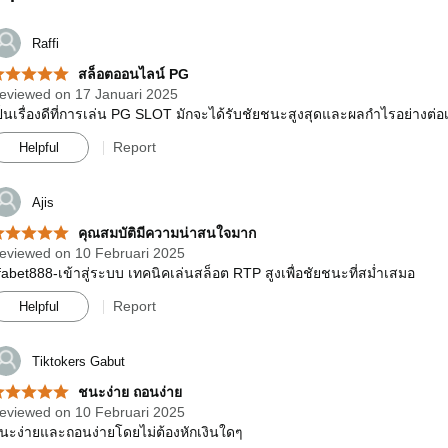
Raffi
สล็อตออนไลน์ PG
eviewed on 17 Januari 2025
ป็นเรื่องดีที่การเล่น PG SLOT มักจะได้รับชัยชนะสูงสุดและผลกำไรอย่างต่อเ
Report
Helpful
Ajis
คุณสมบัติมีความน่าสนใจมาก
eviewed on 10 Februari 2025
fabet888-เข้าสู่ระบบ เทคนิคเล่นสล็อต RTP สูงเพื่อชัยชนะที่สม่ำเสมอ
Report
Helpful
Tiktokers Gabut
ชนะง่าย ถอนง่าย
eviewed on 10 Februari 2025
นะง่ายและถอนง่ายโดยไม่ต้องหักเงินใดๆ