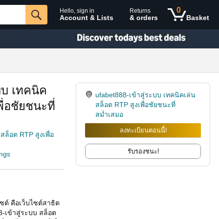
0
Hello, sign in
Returns
Account & Lists
& orders
Basket
บบ เทคนิค
ufabet888-เข้าสู่ระบบ เทคนิคเล่น
ื่อชัยชนะที่
สล็อต RTP สูงเพื่อชัยชนะที่
สม่ำเสมอ
ลงทะเบียนตอนนี้!
สล็อต RTP สูงเพื่อ
รับรองชนะ!
ings
ซต์ คือเว็บไซต์สาธิต
เข้าสู่ระบบ สล็อต