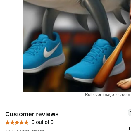
Roll over image to zoom 
Customer reviews
5 out of 5
T