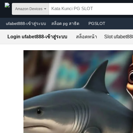
Skip to main content
Amazon Devices
ufabet888-เข้าสู่ระบบ
สล็อต pg สาธิต
PGSLOT
Login ufabet888-เข้าสู่ระบบ
สล็อตหน้า
Slot ufabet88