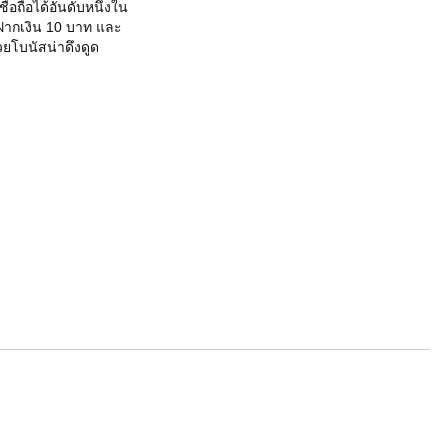
ื่อถือได้อันดับหนึ่งใน
ฝากเงิน 10 บาท และ
วยโบนัสน่าดึงดูด