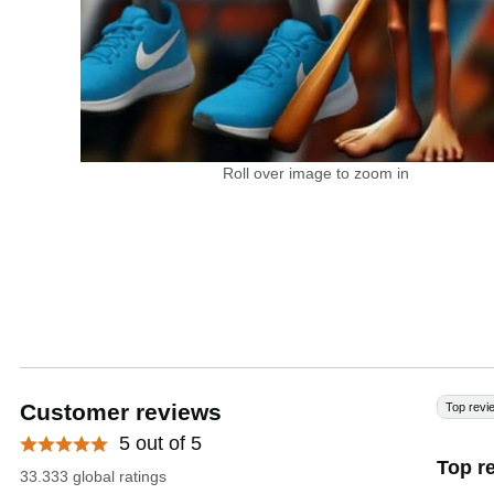
Roll over image to zoom in
Customer reviews
Top revi
5 out of 5
Top r
33.333 global ratings