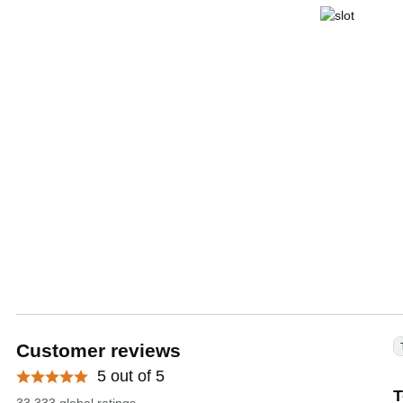
Customer reviews
5 out of 5
T