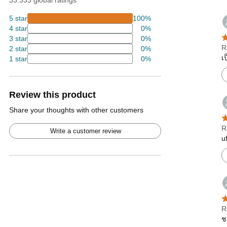
33.333 global ratings
5 star
100%
4 star
0%
3 star
0%
R
2 star
0%
เ
1 star
0%
Review this product
Share your thoughts with other customers
R
Write a customer review
u
R
ช