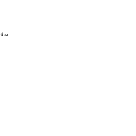
นื่อง