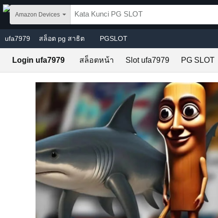
Skip to main content
Amazon Devices
ufa7979
สล็อต pg สาธิต
PGSLOT
Login ufa7979
สล็อตหน้า
Slot ufa7979
PG SLOT