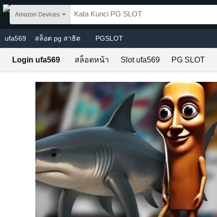
Skip to main content
Amazon Devices
ufa569
สล็อต pg สาธิต
PGSLOT
Login ufa569
สล็อตหน้า
Slot ufa569
PG SLOT