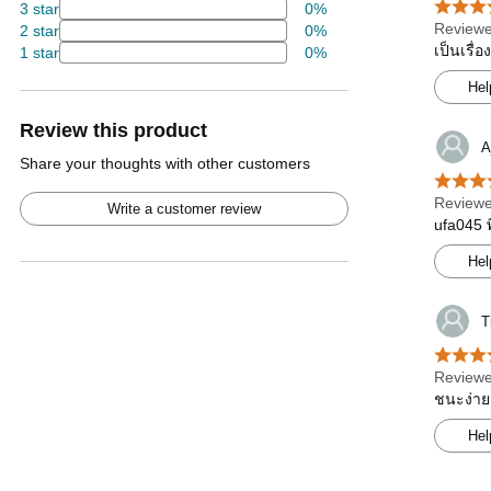
3 star
0%
Reviewe
2 star
0%
เป็นเรื่
1 star
0%
Hel
Review this product
A
Share your thoughts with other customers
Reviewe
Write a customer review
ufa045 พ
Hel
T
Reviewe
ชนะง่าย
Hel