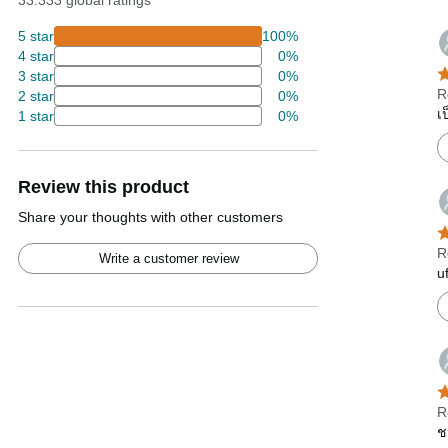
33.333 global ratings
5 star
100%
4 star
0%
3 star
0%
R
2 star
0%
เ
1 star
0%
Review this product
Share your thoughts with other customers
R
Write a customer review
u
R
ช