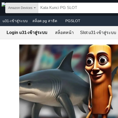
Skip to main content
Amazon Devices
u31-เข้าสู่ระบบ
สล็อต pg สาธิต
PGSLOT
Login u31-เข้าสู่ระบบ
สล็อตหน้า
Slot u31-เข้าสู่ระบบ