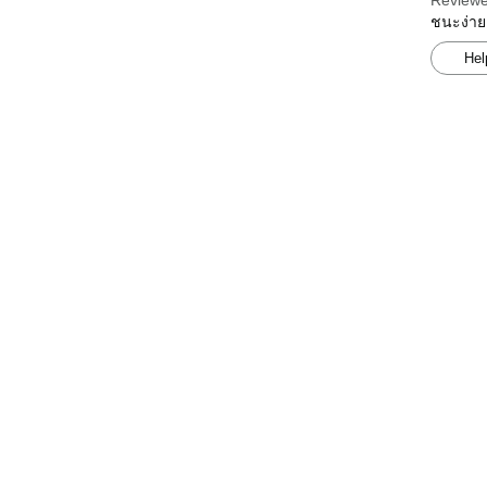
Reviewe
ชนะง่าย
Hel