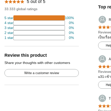
5 out of 5
Top r
33.333 global ratings
5 star
100%
R
4 star
0%
3 star
0%
Reviewe
2 star
0%
เป็นเรื่
1 star
0%
Hel
Review this product
A
Share your thoughts with other customers
Reviewe
Write a customer review
u31-เข้
Hel
T