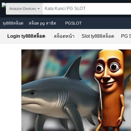
Skip to main content
Amazon Devices
ty888สล็อต
สล็อต pg สาธิต
PGSLOT
Login ty888สล็อต
สล็อตหน้า
Slot ty888สล็อต
PG 