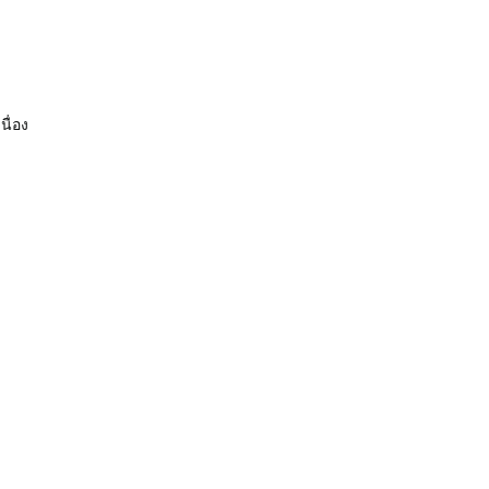
นื่อง