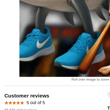
Roll over image to zoom 
Customer reviews
5 out of 5
T