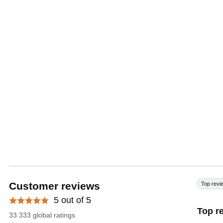
Customer reviews
Top revi
5 out of 5
Top r
33.333 global ratings