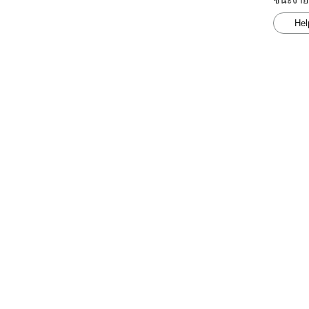
ชนะง่าย
Hel