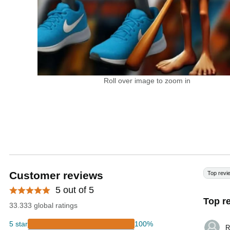
Roll over image to zoom in
Customer reviews
Top revi
5 out of 5
Top r
33.333 global ratings
5 star
100%
R