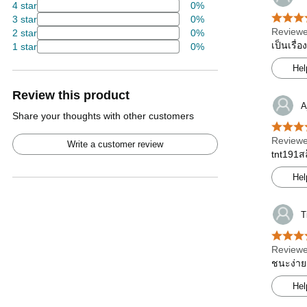
4 star
0%
3 star
0%
Reviewe
2 star
0%
เป็นเรื่
1 star
0%
Hel
Review this product
A
Share your thoughts with other customers
Reviewe
Write a customer review
tnt191สล
Hel
T
Reviewe
ชนะง่าย
Hel