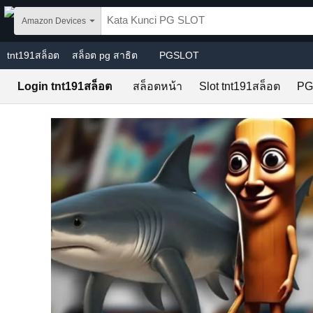
Skip to main content
Amazon Devices
tnt191สล็อต
สล็อต pg สาธิต
PGSLOT
Login tnt191สล็อต
สล็อตหน้า
Slot tnt191สล็อต
PG