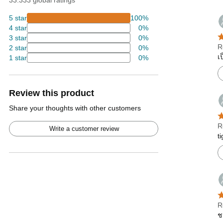
33.333 global ratings
5 star
100%
4 star
0%
3 star
0%
R
2 star
0%
เ
1 star
0%
Review this product
Share your thoughts with other customers
R
Write a customer review
t
R
ช