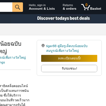
0
Hello, sign in
Returns
Account & Lists
& orders
Basket
งบน้อยฉบับ
tiger88 คู่มือรูเล็ตงบน้อยฉบับ
หญ่
สมบูรณ์เพื่อรางวัลใหญ่
ูรณ์เพื่อรางวัลใหญ่
ลงทะเบียนตอนนี้!
ings
รับรองชนะ!
ต์สาธิตสล็อตออนไลน์
ังเป็นตัวแทนการพนัน
ทย ซึ่งให้บริการ
อนเงินที่รวดเร็วมาก
ี่คุณสามารถรับได้