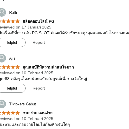
Raffi
สล็อตออนไลน์ PG
eviewed on 17 Januari 2025
ป็นเรื่องดีที่การเล่น PG SLOT มักจะได้รับชัยชนะสูงสุดและผลกำไรอย่างต่อเ
Report
Helpful
Ajis
คุณสมบัติมีความน่าสนใจมาก
eviewed on 10 Februari 2025
iger88 คู่มือรูเล็ตงบน้อยฉบับสมบูรณ์เพื่อรางวัลใหญ่
Report
Helpful
Tiktokers Gabut
ชนะง่าย ถอนง่าย
eviewed on 10 Februari 2025
นะง่ายและถอนง่ายโดยไม่ต้องหักเงินใดๆ