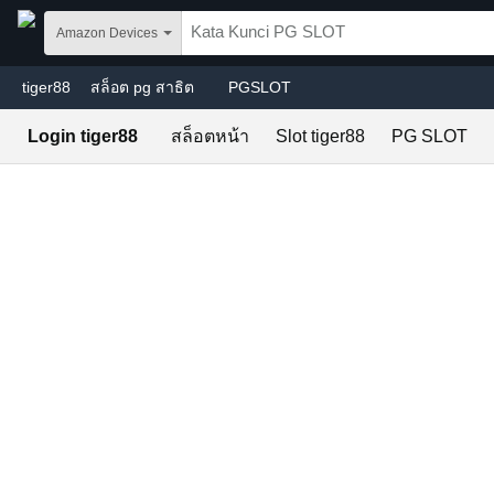
Skip to main content
Amazon Devices
tiger88
สล็อต pg สาธิต
PGSLOT
Login tiger88
สล็อตหน้า
Slot tiger88
PG SLOT