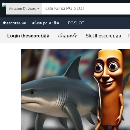
Skip to main content
Amazon Devices
thescoreบอล
สล็อต pg สาธิต
PGSLOT
Login thescoreบอล
สล็อตหน้า
Slot thescoreบอล