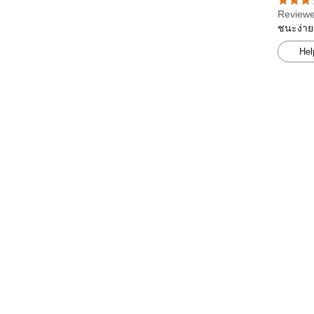
Reviewe
ชนะง่าย
Hel