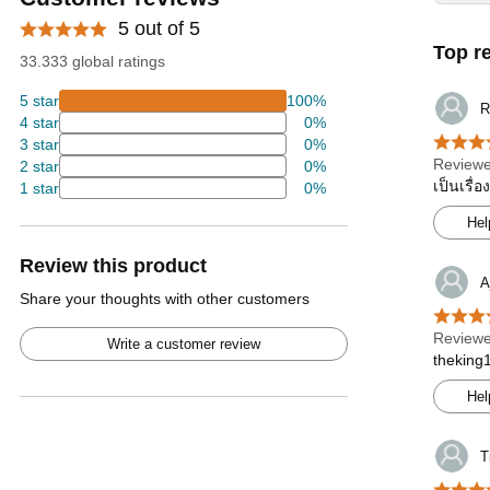
5 out of 5
Top r
33.333 global ratings
5 star
100%
R
4 star
0%
3 star
0%
Reviewe
2 star
0%
เป็นเรื่
1 star
0%
Hel
Review this product
A
Share your thoughts with other customers
Reviewe
Write a customer review
theking
Hel
T