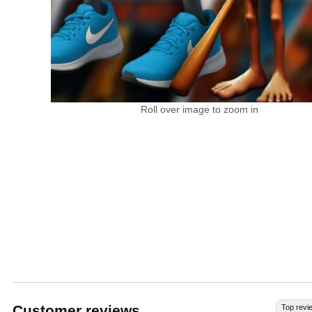
Roll over image to zoom in
Customer reviews
Top revi