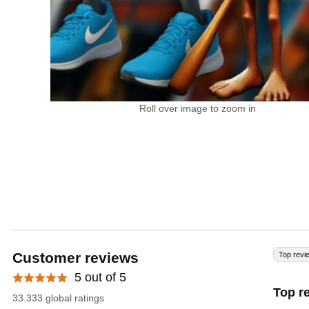
Roll over image to zoom in
Customer reviews
Top revi
5 out of 5
Top r
33.333 global ratings