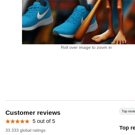
Roll over image to zoom in
Customer reviews
Top revi
5 out of 5
Top r
33.333 global ratings