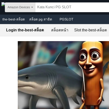
Skip to main content
Amazon Devices
the-best-สล็อต
สล็อต pg สาธิต
PGSLOT
Login the-best-สล็อต
สล็อตหน้า
Slot the-best-สล็อต