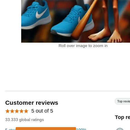
Roll over image to zoom in
Customer reviews
Top revi
5 out of 5
Top r
33.333 global ratings