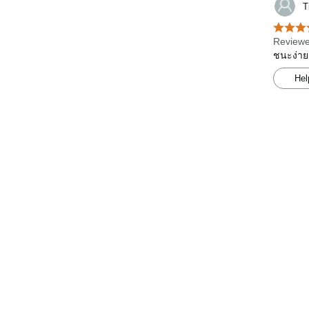
T
Reviewe
ชนะง่าย
Hel