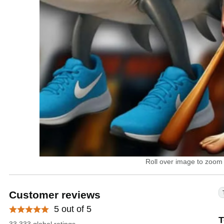
Roll over image to zoom 
Customer reviews
5 out of 5
T