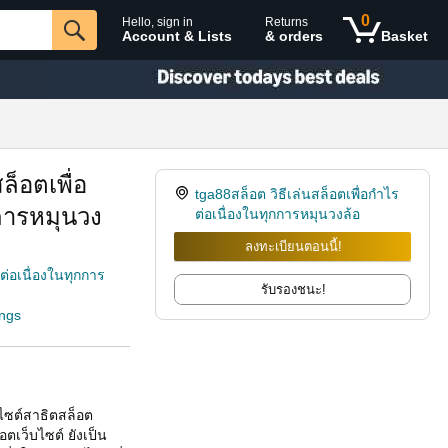
0
Hello, sign in
Returns
Account & Lists
& orders
Basket
ล็อตเพื่อ
tga88สล็อต วิธีเล่นสล็อตเพื่อกำไร
การหมุนวง
ต่อเนื่องในทุกการหมุนวงล้อ
ลงทะเบียนตอนนี้!
ต่อเนื่องในทุกการ
รับรองชนะ!
ings
บไซต์สาธิตสล็อต
ตเว็บไซต์ ยังเป็น