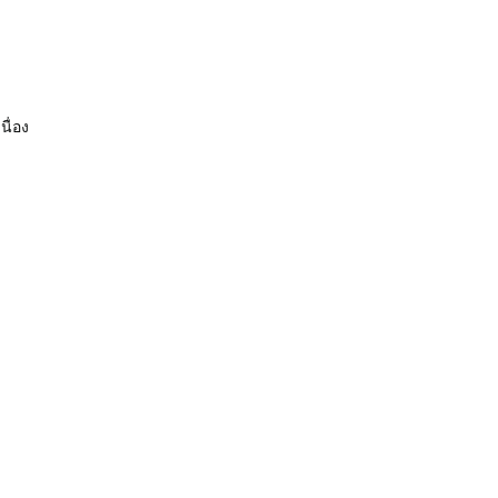
นื่อง