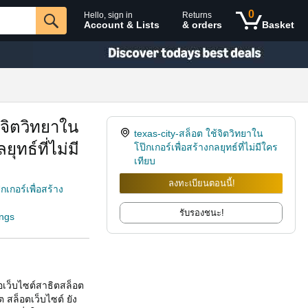
0
Hello, sign in
Returns
Account & Lists
& orders
Basket
้จิตวิทยาใน
texas-city-สล็อต ใช้จิตวิทยาใน
ยุทธ์ที่ไม่มี
โป๊กเกอร์เพื่อสร้างกลยุทธ์ที่ไม่มีใคร
เทียบ
ลงทะเบียนตอนนี้!
กเกอร์เพื่อสร้าง
รับรองชนะ!
ings
ือเว็บไซต์สาธิตสล็อต
 สล็อตเว็บไซต์ ยัง