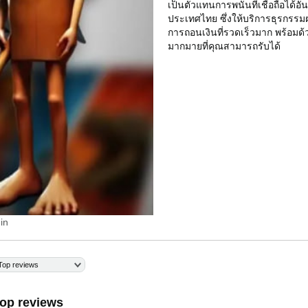
เป็นตัวแทนการพนันที่เชื่อถือได้อั
ประเทศไทย ซึ่งให้บริการธุรกรรม
การถอนเงินที่รวดเร็วมาก พร้อมด้
มากมายที่คุณสามารถรับได้
in
Top reviews
op reviews