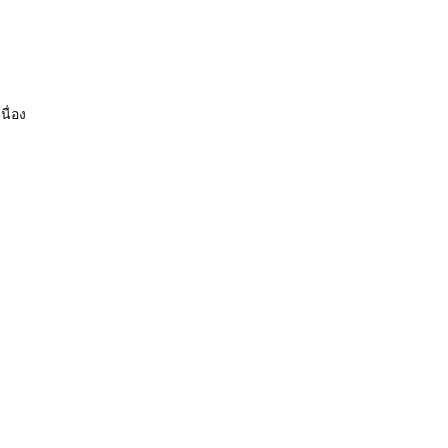
นื่อง