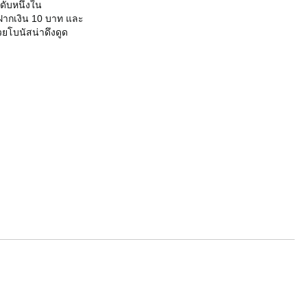
นดับหนึ่งใน
ฝากเงิน 10 บาท และ
วยโบนัสน่าดึงดูด