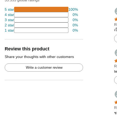
33.333 global ratings
5 star
100%
4 star
0%
3 star
0%
R
2 star
0%
เ
1 star
0%
Review this product
Share your thoughts with other customers
R
Write a customer review
t
R
ช