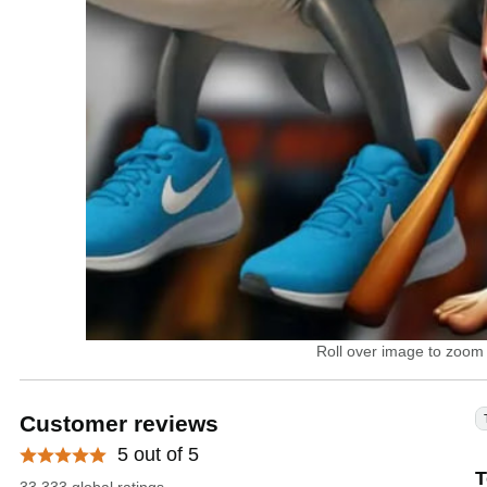
Roll over image to zoom 
Customer reviews
5 out of 5
T