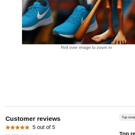
Roll over image to zoom in
Customer reviews
Top revi
5 out of 5
Top r